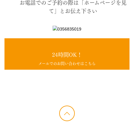
お電話でのご予約の際は「ホームページを見
て」とお伝え下さい
24時間OK！
メールでのお問い合わせはこちら