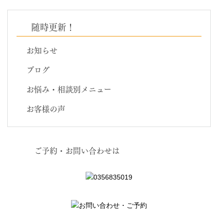
随時更新！
お知らせ
ブログ
お悩み・相談別メニュー
お客様の声
ご予約・お問い合わせは