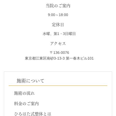
当院のご案内
9:00～18:00
定休日
水曜、第1・3日曜日
アクセス
〒136-0076
東京都江東区南砂3-13-3 第一春木ビル101
施術について
施術の流れ
料金のご案内
ひろはた式整体とは