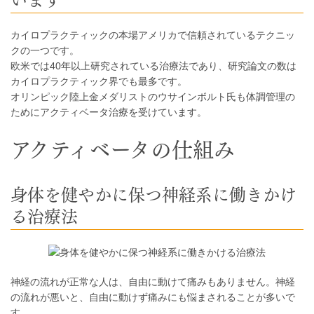
カイロプラクティックの本場アメリカで信頼されているテクニッ
クの一つです。
欧米では40年以上研究されている治療法であり、研究論文の数は
カイロプラクティック界でも最多です。
オリンピック陸上金メダリストのウサインボルト氏も体調管理の
ためにアクティベータ治療を受けています。
アクティベータの仕組み
身体を健やかに保つ神経系に働きかけ
る治療法
神経の流れが正常な人は、自由に動けて痛みもありません。 神経
の流れが悪いと、自由に動けず痛みにも悩まされることが多いで
す。