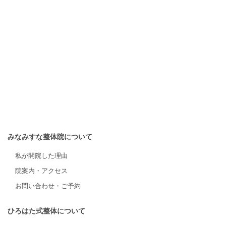
みなみすな整体院について
私が開院した理由
院案内・アクセス
お問い合わせ・ご予約
ひろはた式整体について