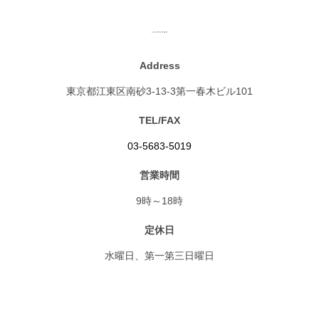
Address
東京都江東区南砂3-13-3第一春木ビル101
TEL/FAX
03-5683-5019
営業時間
9時～18時
定休日
水曜日、第一第三日曜日