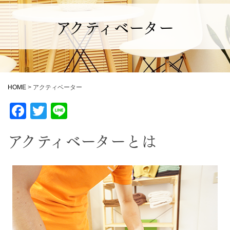
アクティベーター
HOME
>
アクティベーター
Facebook
Twitter
Line
アクティベーターとは