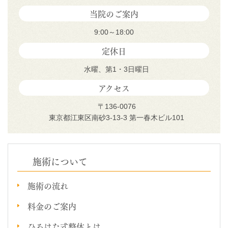
当院のご案内
9:00～18:00
定休日
水曜、第1・3日曜日
アクセス
〒136-0076
東京都江東区南砂3-13-3 第一春木ビル101
施術について
施術の流れ
料金のご案内
ひろはた式整体とは