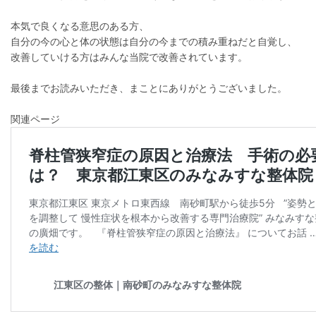
本気で良くなる意思のある方、
自分の今の心と体の状態は自分の今までの積み重ねだと自覚し、
改善していける方はみんな当院で改善されています。
最後までお読みいただき、まことにありがとうございました。
関連ページ