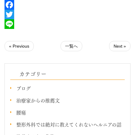
Facebook
Twitter
Line
« Previous
一覧へ
Next »
カテゴリー
ブログ
治療家からの推薦文
腰痛
整形外科では絶対に教えてくれないヘルニアの話