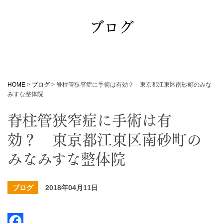
ブログ
HOME
>
ブログ
>
脊柱管狭窄症に手術は有効？ 東京都江東区南砂町のみな
みすな整体院
脊柱管狭窄症に手術は有
効？ 東京都江東区南砂町の
みなみすな整体院
ブログ
2018年04月11日