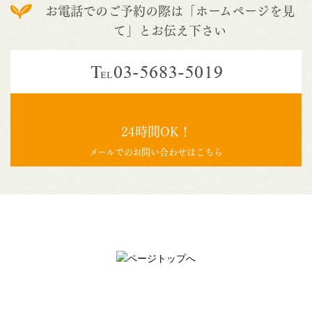
お電話でのご予約の際は「ホームページを見
て」とお伝え下さい
24時間OK！
メールでのお問い合わせはこちら