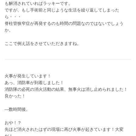
も解消されていればラッキーです。
ですが、もし手術前と同じような生活を繰り返してしまった
ら・・・
脊柱管狭窄症が再発するのも時間の問題なのではないでしょう
か。
ここで例え話をさせていただきますね。
火事が発生しています！
あっ、消防車が到着しました！
消防隊の必死の消火活動の結果、無事火は消し止められました！
良かった！
―数時間後。
おや！？
先ほど消火されたはずの現場に再び火事が起きています！大変