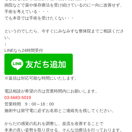
病院などで薬や保存療法を受け続けているのに一向に改善せず、
手術を考えている・・・
でも本音では手術を受けたくない・・
というのでしたら、今すぐにみなみすな整体院までご相談くださ
い。
↓
LINEなら24時間受付
※返信は対応可能な時間にいたします。
電話相談が希望の方は営業時間内にお願いします。
03-5683-5019
営業時間 9：00～18：00
施術中は留守電に必ずお名前とご連絡先を残してください。
からだの感覚の乱れを調整し、血流を改善することで
本来の良い姿勢を取り戻せる、そんな治療法を行っております。