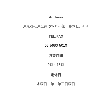
Address
東京都江東区南砂3-13-3第一春木ビル101
TEL/FAX
03-5683-5019
営業時間
9時～18時
定休日
水曜日、第一第三日曜日