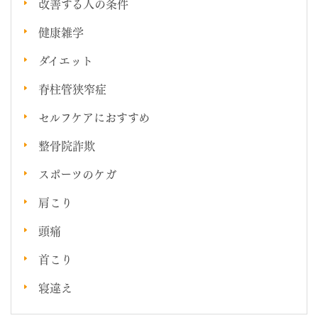
改善する人の条件
健康雑学
ダイエット
脊柱管狭窄症
セルフケアにおすすめ
整骨院詐欺
スポーツのケガ
肩こり
頭痛
首こり
寝違え