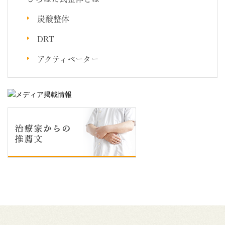
炭酸整体
DRT
アクティベーター