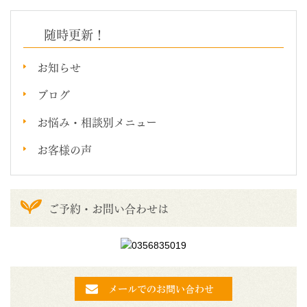
随時更新！
お知らせ
ブログ
お悩み・相談別メニュー
お客様の声
ご予約・お問い合わせは