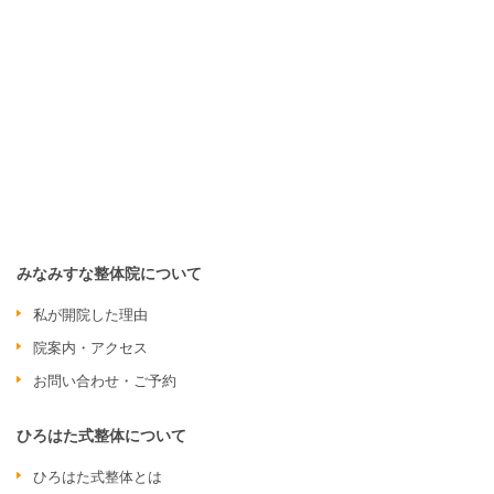
みなみすな整体院について
私が開院した理由
院案内・アクセス
お問い合わせ・ご予約
ひろはた式整体について
ひろはた式整体とは