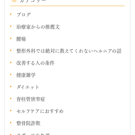
ブログ
治療家からの推薦文
腰痛
整形外科では絶対に教えてくれないヘルニアの話
改善する人の条件
健康雑学
ダイエット
脊柱管狭窄症
セルフケアにおすすめ
整骨院詐欺
スポーツのケガ