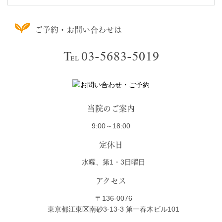
ご予約・お問い合わせは
当院のご案内
9:00～18:00
定休日
水曜、第1・3日曜日
アクセス
〒136-0076
東京都江東区南砂3-13-3 第一春木ビル101