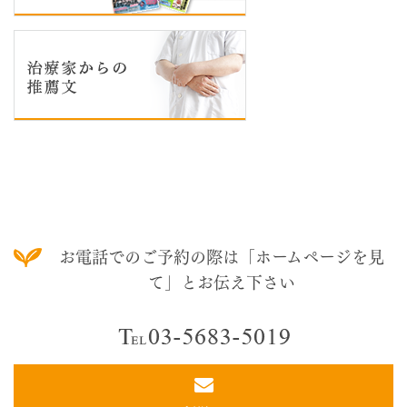
お電話でのご予約の際は「ホームページを見
て」とお伝え下さい