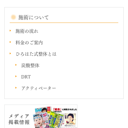
施術について
施術の流れ
料金のご案内
ひろはた式整体とは
炭酸整体
DRT
アクティベーター