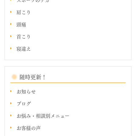
肩こり
頭痛
首こり
寝違え
随時更新！
お知らせ
ブログ
お悩み・相談別メニュー
お客様の声