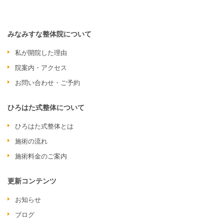
みなみすな整体院について
私が開院した理由
院案内・アクセス
お問い合わせ・ご予約
ひろはた式整体について
ひろはた式整体とは
施術の流れ
施術料金のご案内
更新コンテンツ
お知らせ
ブログ