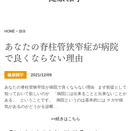
HOME
>
腰痛
あなたの脊柱管狭窄症が病院
で良くならない理由
健康雑学
2021/12/09
あなたの脊柱管狭窄症が病院で良くならない理由 まず前提として
知っておいて欲しいのが 「病院には出来ることと出来ないことが
ある」 ということです。 病院というのは基本的には ケガや病
気があるのかどうかを診断...
>>続きはこちら