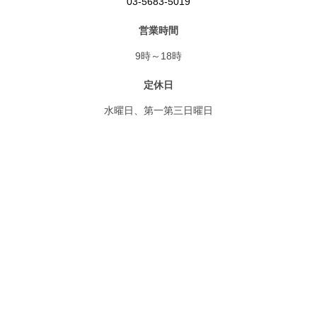
03-5683-5019
営業時間
9時～18時
定休日
水曜日、第一第三日曜日