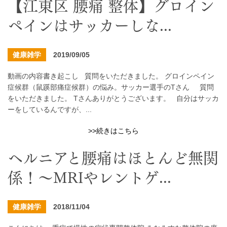
【江東区 腰痛 整体】グロイン
ペインはサッカーしな...
健康雑学
2019/09/05
動画の内容書き起こし 質問をいただきました。 グロインペイン
症候群（鼠蹊部痛症候群）の悩み。サッカー選手のTさん 質問
をいただきました。 Tさんありがとうございます。 自分はサッカ
ーをしているんですが、...
>>続きはこちら
ヘルニアと腰痛はほとんど無関
係！～MRIやレントゲ...
健康雑学
2018/11/04