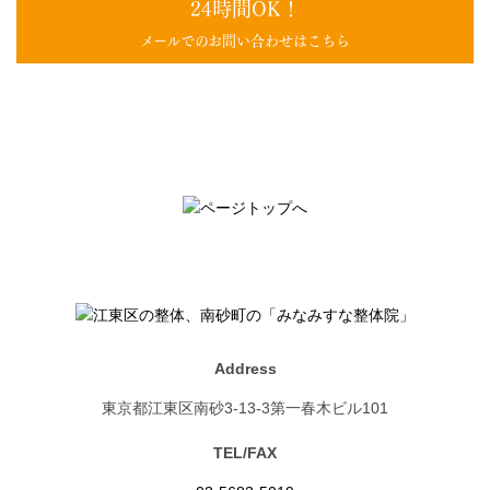
24時間OK！
メールでのお問い合わせはこちら
Address
東京都江東区南砂3-13-3第一春木ビル101
TEL/FAX